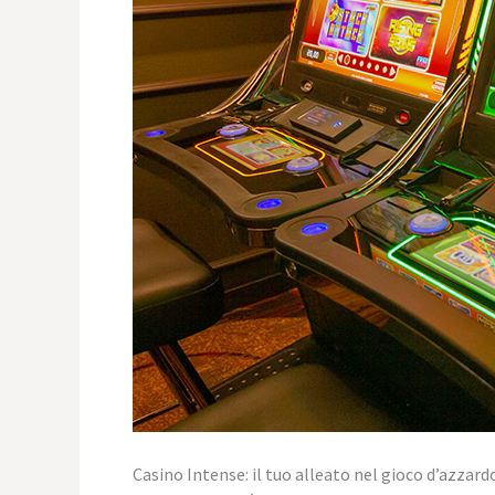
Casino Intense: il tuo alleato nel gioco d’azzard