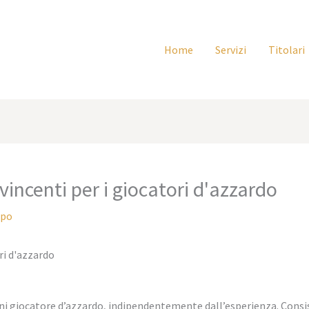
Home
Servizi
Titolari
 vincenti per i giocatori d'azzardo
ppo
ori d'azzardo
ni giocatore d’azzardo, indipendentemente dall’esperienza. Consis