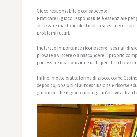
Gioco responsabile e consapevole
Praticare il gioco responsabile è essenziale per 
utilizzare mai fondi destinati a spese necessari
problemi futuri.
Inoltre, è importante riconoscere i segnali di
provare a vincere o a nascondere il proprio comp
può essere una soluzione utile per chi si trova in
Infine, molte piattaforme di gioco, come Casino
deposito, opzioni di autoesclusione e risorse ed
garantire che il gioco rimanga un’attività diver