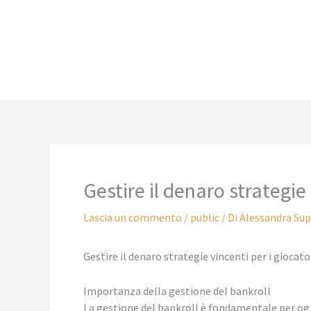
Vai
al
contenuto
bosio & partners
Gestire il denaro strategie
Lascia un commento
/
public
/ Di
Alessandra Su
Gestire il denaro strategie vincenti per i giocat
Importanza della gestione del bankroll
La gestione del bankroll è fondamentale per og