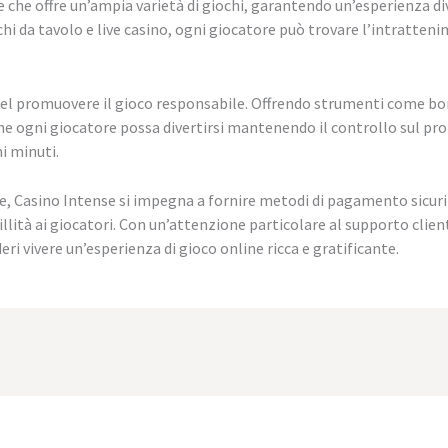
che offre un’ampia varietà di giochi, garantendo un’esperienza dive
ochi da tavolo e live casino, ogni giocatore può trovare l’intratten
nel promuovere il gioco responsabile. Offrendo strumenti come bo
e ogni giocatore possa divertirsi mantenendo il controllo sul pro
i minuti.
, Casino Intense si impegna a fornire metodi di pagamento sicuri e
llità ai giocatori. Con un’attenzione particolare al supporto client
ri vivere un’esperienza di gioco online ricca e gratificante.