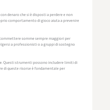
o con denaro che si è disposti a perdere e non
 proprio comportamento di gioco aiuta a prevenire
e, a scommettere somme sempre maggiori per
gersi a professionisti o a gruppi di sostegno
. Questi strumenti possono includere limiti di
are di queste risorse è fondamentale per