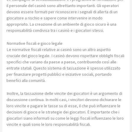
il personale del casinò sono altrettanto importanti. Gli operatori
devono essere formati per riconoscere i segnali di allerta di un
giocatore a rischio e sapere come intervenire in modo
appropriato. La creazione di un ambiente di gioco sicuro è una
responsabilità condivisa tra i casinò e i giocatori stessi.
Normative fiscali e gioco legale
Le normative fiscali relative ai casinò sono un altro aspetto
cruciale del gioco legale. I casinò devono rispettare obblighi fiscali
specifici che variano da paese a paese, contribuendo così alle
entrate statali. Questo sistema di tassazione è spesso utilizzato
per finanziare progetti pubblici e iniziative sociali, portando
benefici alla comunità.
Inoltre, la tassazione delle vincite dei giocatori è un argomento di
discussione continua. In molti casi, i vincitori devono dichiarare le
loro vincite e pagare le tasse su di esse, il che può influenzare le
decisioni di gioco e le strategie dei giocatori. È importante che i
giocatori siano informati su come le leggi fiscali influenzano le loro
vincite e quali sono le loro responsabilità fiscali.