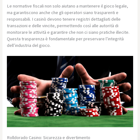
Le normative fiscali non solo aiutano a mantenere il gioco legale,
ma garantiscono anche che gli operatori siano trasparenti e
responsabili. I casinò devono tenere registri dettagliati delle
transazioni e delle vincite, permettendo così alle autorità di
monitorare le attività e garantire che non ci siano pratiche illecite.
Questa trasparenza è fondamentale per preservare l’integrità
dell’industria del gioco.
Rolldorado Casino: Sicurezza e divertimento