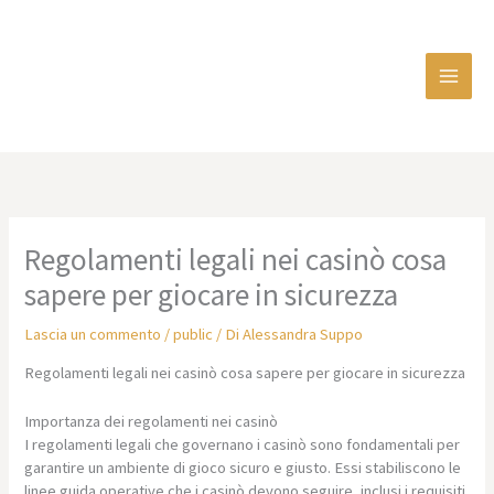
Vai
al
contenuto
Regolamenti legali nei casinò cosa
sapere per giocare in sicurezza
Lascia un commento
/
public
/ Di
Alessandra Suppo
Regolamenti legali nei casinò cosa sapere per giocare in sicurezza
Importanza dei regolamenti nei casinò
I regolamenti legali che governano i casinò sono fondamentali per
garantire un ambiente di gioco sicuro e giusto. Essi stabiliscono le
linee guida operative che i casinò devono seguire, inclusi i requisiti