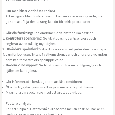
Hur man hittar det bästa casinot
Att navigera bland onlinecasinon kan verka överväldigande, men
genom att följa dessa steg kan du förenkla processen:
Gör din forskning:
Läs omdömen och jämför olika casinon.
Kontrollera licensiering:
Se till att casinot är licensierat och
reglerat av en pålitlig myndighet.
Utvärdera spelutbud:
Välj ett casino som erbjuder dina favoritspel.
Jämför bonusar:
Titta på välkomstbonusar och andra erbjudanden
som kan förbättra din spelupplevelse.
Bedöm kundsupport:
Se till att casinot har en lättillgänglig och
hjälpsam kundtjänst.
Gör informerade beslut genom att läsa omdömen.
Öka din trygghet genom att välja licensierade plattformar.
Maximera din spelglädje med ett brett spelutbud.
Feature analysis
För att hjälpa dig att förstå skillnaderna mellan casinon, här är en
jämförelse av några viktiga funktioner: