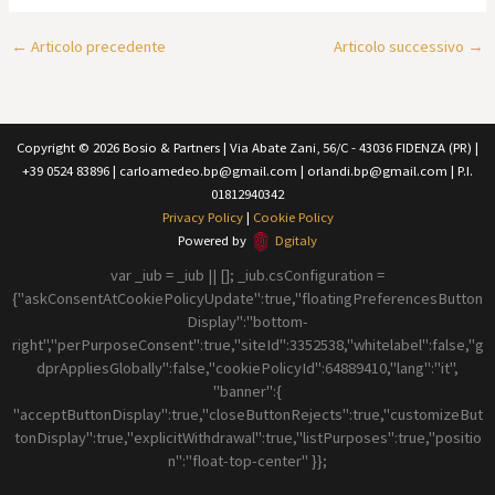
←
Articolo precedente
Articolo successivo
→
Copyright © 2026 Bosio & Partners | Via Abate Zani, 56/C - 43036 FIDENZA (PR) |
+39 0524 83896 | carloamedeo.bp@gmail.com | orlandi.bp@gmail.com | P.I.
01812940342
Privacy Policy
|
Cookie Policy
Powered by
Dgitaly
var _iub = _iub || []; _iub.csConfiguration =
{"askConsentAtCookiePolicyUpdate":true,"floatingPreferencesButton
Display":"bottom-
right","perPurposeConsent":true,"siteId":3352538,"whitelabel":false,"g
dprAppliesGlobally":false,"cookiePolicyId":64889410,"lang":"it",
"banner":{
"acceptButtonDisplay":true,"closeButtonRejects":true,"customizeBut
tonDisplay":true,"explicitWithdrawal":true,"listPurposes":true,"positio
n":"float-top-center" }};