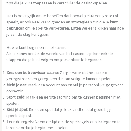
tips die je kunt toepassen in verschillende casino-spellen.
Het is belangrijk om te beseffen dat hoewel geluk een grote rol
speelt, er ook veel vaardigheden en strategieën zijn die je kunt
gebruiken om je spel te verbeteren. Laten we eens kijken naar hoe
je aan de slag kunt gaan.
Hoe je kunt beginnen in het casino
Als je nieuw bent in de wereld van het casino, zijn hier enkele
stappen die je kunt volgen om je avontuur te beginnen:
Kies een betrouwbaar casino:
Zorg ervoor dat het casino
geregistreerd en gereguleerd is om veilig te kunnen spelen.
Meld je aan:
Maak een account aan en vul je persoonlijke gegevens
correct in.
Stort geld:
Maak een eerste storting om te kunnen beginnen met
spelen.
Kies je spel:
Kies een spel dat je leuk vindt en dat goed bij je
speelstijl past.
Leer de regels:
Neem de tijd om de spelregels en strategieën te
leren voordat je begint met spelen.