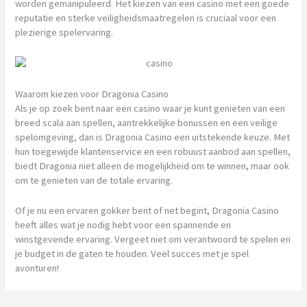
worden gemanipuleerd. Het kiezen van een casino met een goede
reputatie en sterke veiligheidsmaatregelen is cruciaal voor een
plezierige spelervaring.
Waarom kiezen voor Dragonia Casino
Als je op zoek bent naar een casino waar je kunt genieten van een
breed scala aan spellen, aantrekkelijke bonussen en een veilige
spelomgeving, dan is Dragonia Casino een uitstekende keuze. Met
hun toegewijde klantenservice en een robuust aanbod aan spellen,
biedt Dragonia niet alleen de mogelijkheid om te winnen, maar ook
om te genieten van de totale ervaring.
Of je nu een ervaren gokker bent of net begint, Dragonia Casino
heeft alles wat je nodig hebt voor een spannende en
winstgevende ervaring. Vergeet niet om verantwoord te spelen en
je budget in de gaten te houden. Veel succes met je spel
avonturen!