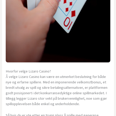
Hvorfor velge Lizaro Casino?
Å velge Lizaro Casino kan være en utmerket beslutning for både
nye og erfarne spillere. Med en imponerende velkomstbonus, et
bredt utvalg av spill og sikre betalingsalternativer, er plattformen
godt posisjonert i det konkurransedyktige online spillmarkedet. I
tillegg legger Lizaro stor vekt på brukervennlighet, noe som gjør
spillopplevelsen både enkel og underholdende.
Så hvis du er ute etter en trygg plass å spille med generøse