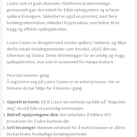
Lizaro som et godt alternativ. Plattforms brukervennlige
grensesnitt gjør det enkelt for både nybegynnere og erfarne
spillere å navigere. Sikkerhet er også en prioritet, med flere
betalingsalternativer, inkludert kryptovaluta, som bidrar til en
trygg og effektiv spillopplevelse.
Lizaro Casino er designet med norske spillere i tankene, og tilbyr
derfor lokale betalingsmetoder som Revolut, USDT, Bitcoin,
Ethereum og Solana. Dette tilrettelegger for en smidig og trygg
spillopplevelse, noe som er essensielt for mange brukere.
Hvordan komme i gang
Å registrere seg på Lizaro Casino er en enkel prosess. Her er
trinnene du bør følge for å komme i gang:
Opprett en konto:
Gå til Lizaro sin nettside og klikk på “Registrer
deg”. Du må fylle ut personlig informasjon.
Bekreft opplysningene dine:
Det anbefales å fullføre KYC-
prosessen for å sikre kontoen din.
Sett inn penger:
Minimum innskudd for å motta bonuser er 200 kr.
Du kan bruke forskjellige betalingsmetoder.