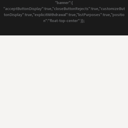
"banner":{
"acceptButtonDisplay":true,"closeButtonRejects":true,"customizeBut
tonDisplay":true,"explicitWithdrawal":true,"listPurposes":true,"positio
n":"float-top-center" }};