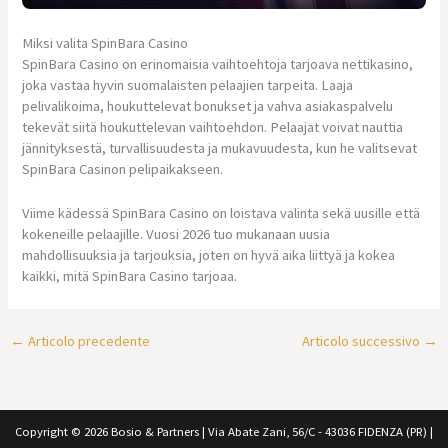
Miksi valita SpinBara Casino
SpinBara Casino on erinomaisia vaihtoehtoja tarjoava nettikasino,
joka vastaa hyvin suomalaisten pelaajien tarpeita. Laaja
pelivalikoima, houkuttelevat bonukset ja vahva asiakaspalvelu
tekevät siitä houkuttelevan vaihtoehdon. Pelaajat voivat nauttia
jännityksestä, turvallisuudesta ja mukavuudesta, kun he valitsevat
SpinBara Casinon pelipaikakseen.
Viime kädessä SpinBara Casino on loistava valinta sekä uusille että
kokeneille pelaajille. Vuosi 2026 tuo mukanaan uusia
mahdollisuuksia ja tarjouksia, joten on hyvä aika liittyä ja kokea
kaikki, mitä SpinBara Casino tarjoaa.
←
Articolo precedente
Articolo successivo
→
Copyright © 2026 Bosio & Partners | Via Abate Zani, 56/C - 43036 FIDENZA (PR) |