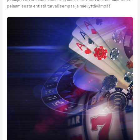
pelaamisesta entistä turvallisempaa ja miellyttävämpää.