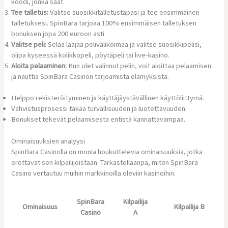
koodi, jonka saat.
Tee talletus:
Valitse suosikkitalletustapasi ja tee ensimmäinen
talletuksesi. SpinBara tarjoaa 100% ensimmäisen talletuksen
bonuksen jopa 200 euroon asti.
Valitse peli:
Selaa laajaa pelivalikoimaa ja valitse suosikkipelisi,
olipa kyseessä kolikkopeli, pöytäpeli tai live-kasino.
Aloita pelaaminen:
Kun olet valinnut pelin, voit aloittaa pelaamisen
ja nauttia SpinBara Casinon tarjoamista elämyksistä.
Helppo rekisteröityminen ja käyttäjäystävällinen käyttöliittymä.
Vahvistusprosessi takaa turvallisuuden ja luotettavuuden.
Bonukset tekevät pelaamisesta entistä kannattavampaa.
Ominaisuuksien analyysi
SpinBara Casinolla on monia houkuttelevia ominaisuuksia, jotka
erottavat sen kilpailijoistaan. Tarkastellaanpa, miten SpinBara
Casino vertautuu muihin markkinoilla oleviin kasinoihin.
SpinBara
Kilpailija
Ominaisuus
Kilpailija B
Casino
A