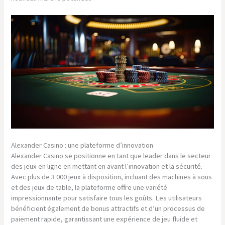
Alexander Casino : une plateforme d’innovation
Alexander Casino se positionne en tant que leader dans le secteur
des jeux en ligne en mettant en avant l’innovation et la sécurité.
Avec plus de 3 000 jeux à disposition, incluant des machines à sous
et des jeux de table, la plateforme offre une variété
impressionnante pour satisfaire tous les goûts. Les utilisateurs
bénéficient également de bonus attractifs et d’un processus de
paiement rapide, garantissant une expérience de jeu fluide et