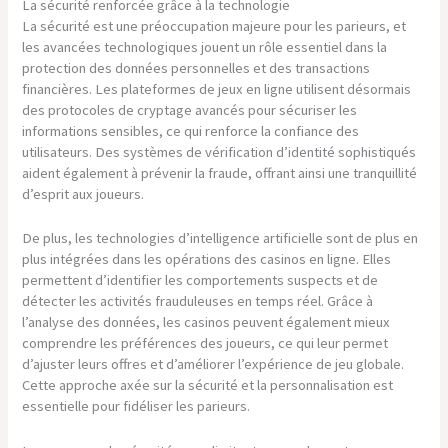
La sécurité renforcée grâce à la technologie
La sécurité est une préoccupation majeure pour les parieurs, et
les avancées technologiques jouent un rôle essentiel dans la
protection des données personnelles et des transactions
financières. Les plateformes de jeux en ligne utilisent désormais
des protocoles de cryptage avancés pour sécuriser les
informations sensibles, ce qui renforce la confiance des
utilisateurs. Des systèmes de vérification d’identité sophistiqués
aident également à prévenir la fraude, offrant ainsi une tranquillité
d’esprit aux joueurs.
De plus, les technologies d’intelligence artificielle sont de plus en
plus intégrées dans les opérations des casinos en ligne. Elles
permettent d’identifier les comportements suspects et de
détecter les activités frauduleuses en temps réel. Grâce à
l’analyse des données, les casinos peuvent également mieux
comprendre les préférences des joueurs, ce qui leur permet
d’ajuster leurs offres et d’améliorer l’expérience de jeu globale.
Cette approche axée sur la sécurité et la personnalisation est
essentielle pour fidéliser les parieurs.