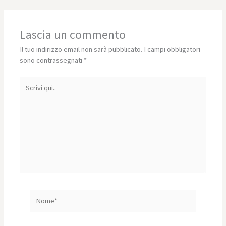
Lascia un commento
Il tuo indirizzo email non sarà pubblicato.
I campi obbligatori
sono contrassegnati
*
Scrivi
qui..
Nome*